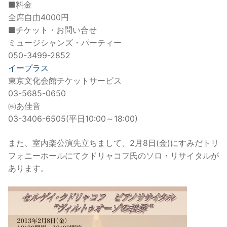
■料金
全席自由4000円
■チケット・お問い合せ
ミュージシャンズ・パーティー
050-3499-2852
イープラス
東京文化会館チケットサービス
03-5685-0650
㈱あ佳音
03-3406-6505(平日10:00～18:00)
また、室内楽公演先立ちまして、2月8日(金)にすみだトリ
フォニーホールにてクドリャコフ氏のソロ・リサイタルが
あります。