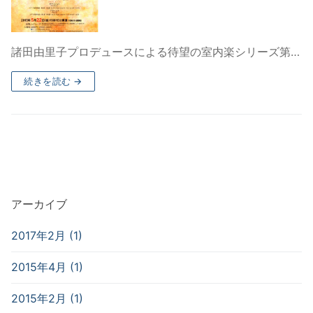
諸田由里子プロデュースによる待望の室内楽シリーズ第…
続きを読む →
アーカイブ
2017年2月 (1)
2015年4月 (1)
2015年2月 (1)