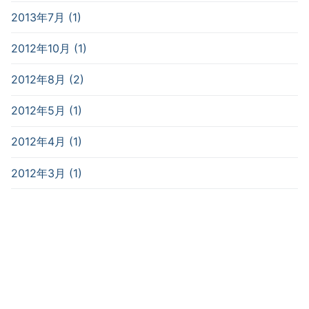
2013年7月 (1)
2012年10月 (1)
2012年8月 (2)
2012年5月 (1)
2012年4月 (1)
2012年3月 (1)