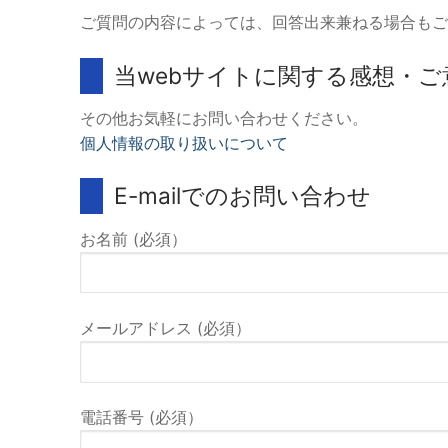
ご質問の内容によっては、回答出来兼ねる場合もご
当webサイトに関する感想・ご
その他お気軽にお問い合わせください。
個人情報の取り扱いについて
E-mailでのお問い合わせ
お名前 (必須）
メールアドレス (必須）
電話番号 (必須）