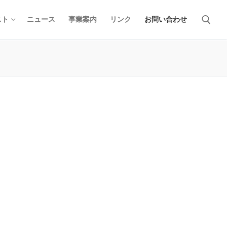
スト
ニュース
事業案内
リンク
お問い合わせ
検索: