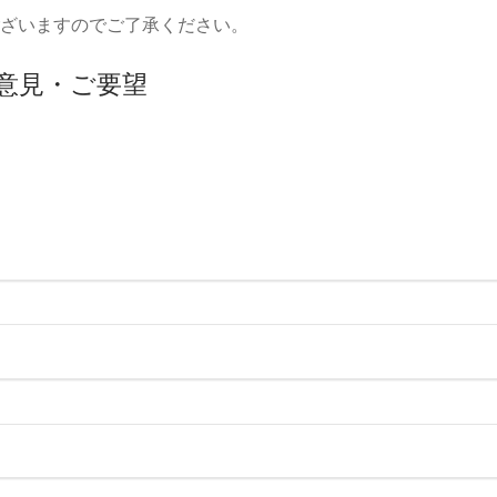
ざいますのでご了承ください。
意見・ご要望