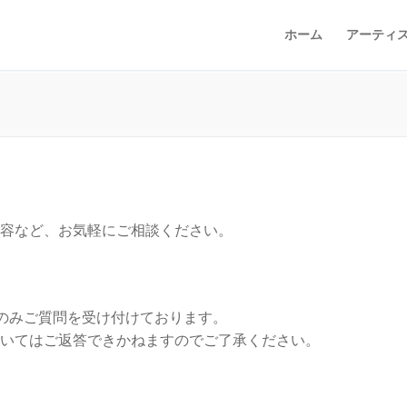
ホーム
アーティ
容など、お気軽にご相談ください。
ンサートのみご質問を受け付けております。
いてはご返答できかねますのでご了承ください。